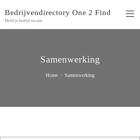
Bedrijvendirectory One 2 Find
Meld je bedrijf nu aan
Samenwerking
Home
Samenwerking