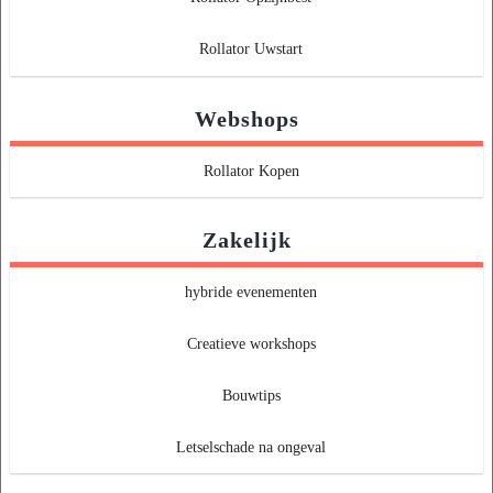
Rollator Uwstart
Webshops
Rollator Kopen
Zakelijk
hybride evenementen
Creatieve workshops
Bouwtips
Letselschade na ongeval