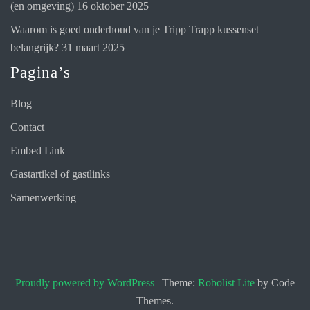
(en omgeving)
16 oktober 2025
Waarom is goed onderhoud van je Tripp Trapp kussenset
belangrijk?
31 maart 2025
Pagina’s
Blog
Contact
Embed Link
Gastartikel of gastlinks
Samenwerking
Proudly powered by WordPress
|
Theme:
Robolist Lite
by Code
Themes.