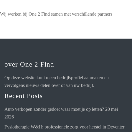
Wij werken bij One 2 Find samen met verschillende partners
over One 2 Find
Op deze website kunt u een bedrijfsprofiel aanmaken en
vervolgens nieuws delen over of van uw bedrijf.
Recent Posts
Auto verkopen zonder gedoe: waar moet je op letten?
20 mei
2026
Fysiotherapie W&H: professionele zorg voor herstel in Deventer