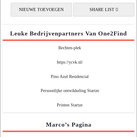
NIEUWE TOEVOEGEN
SHARE LIST
Leuke Bedrijvenpartners Van One2Find
Rechten-plek
https://ycvk.nl/
Pino Azul Residencial
Persoonlijke ontwikkeling Startze
Printen Startze
Marco’s Pagina