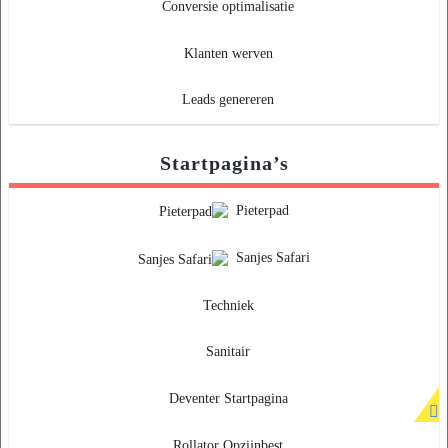
Conversie optimalisatie
Klanten werven
Leads genereren
Startpagina’s
Pieterpad
Sanjes Safari
Techniek
Sanitair
Deventer Startpagina
Rollator Opzijnbest