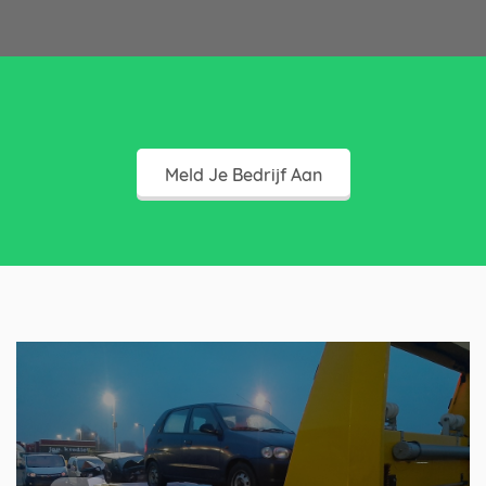
Meld Je Bedrijf Aan