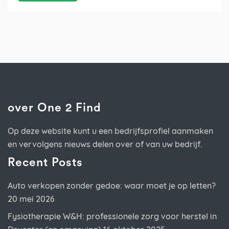
over One 2 Find
Op deze website kunt u een bedrijfsprofiel aanmaken
en vervolgens nieuws delen over of van uw bedrijf.
Recent Posts
Auto verkopen zonder gedoe: waar moet je op letten?
20 mei 2026
Fysiotherapie W&H: professionele zorg voor herstel in