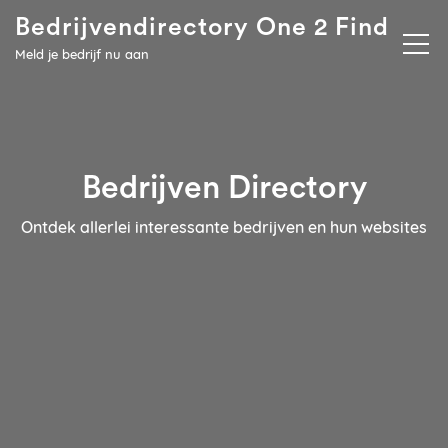
Bedrijvendirectory One 2 Find
Meld je bedrijf nu aan
Bedrijven Directory
Ontdek allerlei interessante bedrijven en hun websites