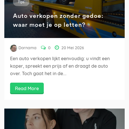
Tips
Auto verkopen zonder gedoe:
waar moet je op letten?
Dornama
0
20 Mei 2026
Een auto verkopen lijkt eenvoudig: u vindt een
koper, spreekt een prijs af en draagt de auto
over. Toch gaat het in de...
Read More