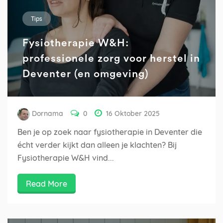
Tips
Fysiotherapie W&H:
professionele zorg voor herstel in
Deventer (en omgeving)
Dornama
0
16 Oktober 2025
Ben je op zoek naar fysiotherapie in Deventer die
écht verder kijkt dan alleen je klachten? Bij
Fysiotherapie W&H vind...
Read More