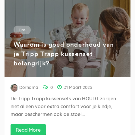
Tips
Waarom is goed onderhoud van
je Tripp Trapp kussenset
belangrijk?
Dornama
0
31 Maart 2025
De Tripp Trapp kussensets van HOUDT zorgen
niet alleen voor extra comfort voor je kindje,
maar beschermen ook de stoel...
Read More